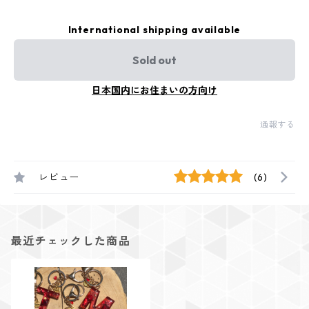
International shipping available
Sold out
日本国内にお住まいの方向け
通報する
レビュー
(6)
最近チェックした商品