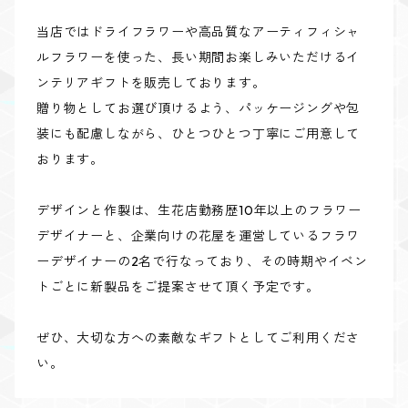
当店ではドライフラワーや高品質なアーティフィシャ
ルフラワーを使った、長い期間お楽しみいただけるイ
ンテリアギフトを販売しております。
贈り物としてお選び頂けるよう、パッケージングや包
装にも配慮しながら、ひとつひとつ丁寧にご用意して
おります。
デザインと作製は、生花店勤務歴10年以上のフラワー
デザイナーと、企業向けの花屋を運営しているフラワ
ーデザイナーの2名で行なっており、その時期やイベン
トごとに新製品をご提案させて頂く予定です。
ぜひ、大切な方への素敵なギフトとしてご利用くださ
い。