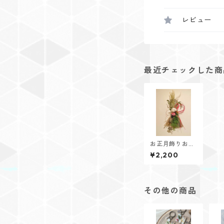
レビュー
最近チェックした商
お正月飾りお客
様専用ページ
¥2,200
その他の商品