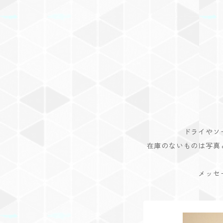
ドライやソ
在庫のないものは写真
メッセ