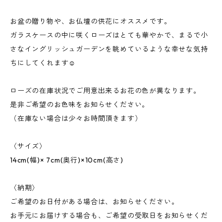
お盆の贈り物や、お仏壇の供花にオススメです。
ガラスケースの中に咲くローズはとても華やかで、まるで小
さなイングリッシュガーデンを眺めているような幸せな気持
ちにしてくれます☺︎
ローズの在庫状況でご用意出来るお花の色が異なります。
是非ご希望のお色味をお知らせください。
（在庫ない場合は少々お時間頂きます）
〈サイズ〉
14cm(幅)× 7cm(奥行)×10cm(高さ)
〈納期〉
ご希望のお日付がある場合は、お知らせください。
お手元にお届けする場合も、ご希望の受取日をお知らせくだ