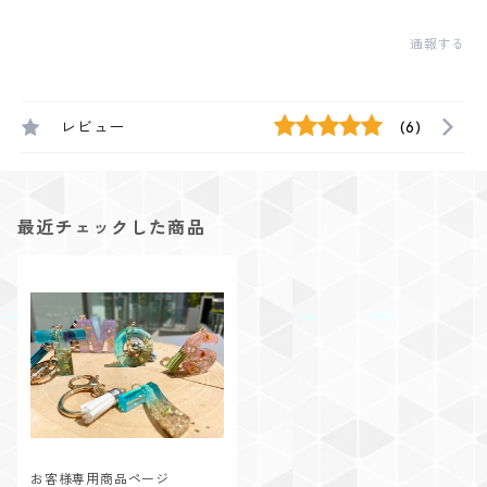
通報する
レビュー
(6)
最近チェックした商品
お客様専用商品ページ