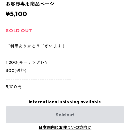
お客様専用商品ページ
¥5,100
SOLD OUT
ご利用ありがとうございます！
1,200(キーリング)×4
300(送料)
-----------------------------
5,100円
International shipping available
Sold out
日本国内にお住まいの方向け