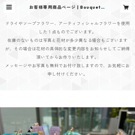
お客様専用商品ページ | Bouquet D
esign(ブーケデザイン)
ドライやソープフラワー、アーティフィシャルフラワーを使用
した１点ものでございます。
在庫のないものは写真と花材が多少異なる場合もございます
が、その場合は花材の具体的な変更内容をお知らせしてご納得
頂いてからお作りいたします。
メッセージやお写真も無料でお付け致しますので、お気軽にお
申し付けください。