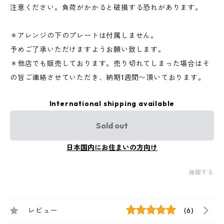
注意ください。負荷がかかると破損する恐れがあります。
＊アレンジの下のプレートは付属しません。
予めご了承いただけますようお願い致します。
＊他店でも販売しております。売り切れてしまった場合はそ
の旨ご連絡させていただき、納期1週間〜頂いております。
International shipping available
Sold out
日本国内にお住まいの方向け
通報する
レビュー
(6)