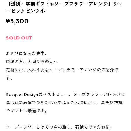
【送別・卒業ギフト✨ソープフラワーアレンジ】シャ
ービックピンク小
¥3,300
SOLD OUT
お世話になった先生、
職場の方、大切なあの人へ
花瓶やお手入れ不要なソープフラワーアレンジのご紹介で
す。
Bouquet Designのベストセラー、ソープフラワーアレンジは
高品質な石鹸でできたお花をふんだんに使用し、高級感抜群
でギフトに最適です。
ソープフラワーとはその名の通り、石鹸でできたお花。