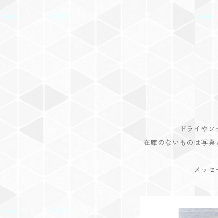
ドライやソ
在庫のないものは写真
メッセ