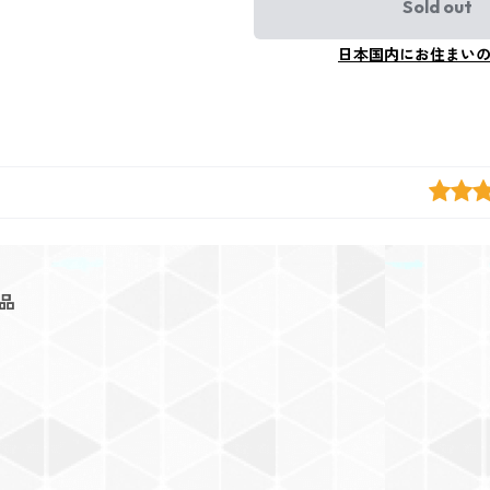
Sold out
日本国内にお住まい
品