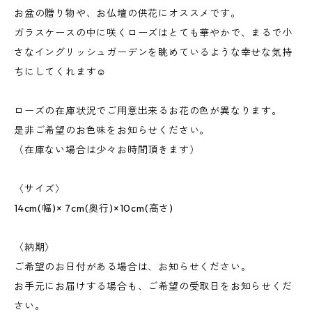
お盆の贈り物や、お仏壇の供花にオススメです。
ガラスケースの中に咲くローズはとても華やかで、まるで小
さなイングリッシュガーデンを眺めているような幸せな気持
ちにしてくれます☺︎
ローズの在庫状況でご用意出来るお花の色が異なります。
是非ご希望のお色味をお知らせください。
（在庫ない場合は少々お時間頂きます）
〈サイズ〉
14cm(幅)× 7cm(奥行)×10cm(高さ)
〈納期〉
ご希望のお日付がある場合は、お知らせください。
お手元にお届けする場合も、ご希望の受取日をお知らせくだ
さい。