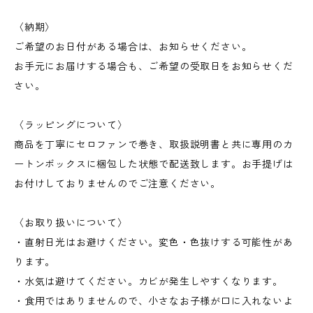
〈納期〉
ご希望のお日付がある場合は、お知らせください。
お手元にお届けする場合も、ご希望の受取日をお知らせくだ
さい。
〈ラッピングについて〉
商品を丁寧にセロファンで巻き、取扱説明書と共に専用のカ
ートンボックスに梱包した状態で配送致します。お手提げは
お付けしておりませんのでご注意ください。
〈お取り扱いについて〉
・直射日光はお避けください。変色・色抜けする可能性があ
ります。
・水気は避けてください。カビが発生しやすくなります。
・食用ではありませんので、小さなお子様が口に入れないよ