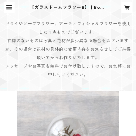
【ガラスドームフラワーB】 | Bouq
uet Design(ブーケデザイン)
ドライやソープフラワー、アーティフィシャルフラワーを使用
した１点ものでございます。
在庫のないものは写真と花材が多少異なる場合もございます
が、その場合は花材の具体的な変更内容をお知らせしてご納得
頂いてからお作りいたします。
メッセージやお写真も無料でお付け致しますので、お気軽にお
申し付けください。