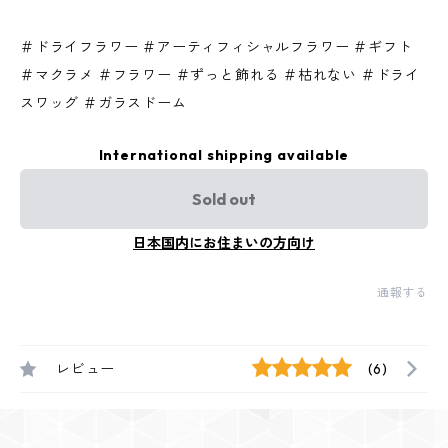
＃ドライフラワー ＃アーティフィシャルフラワー ＃ギフト
＃マクラメ ＃フラワー ＃ずっと飾れる ＃枯れない ＃ドライ
スワッグ ＃ガラスドーム
International shipping available
Sold out
日本国内にお住まいの方向け
通報する
レビュー
(6)