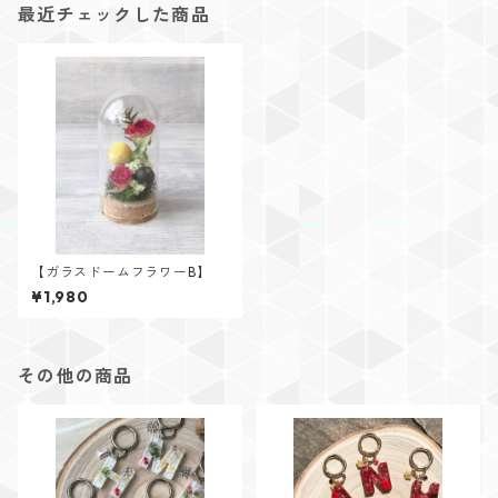
最近チェックした商品
【ガラスドームフラワーB】
¥1,980
その他の商品