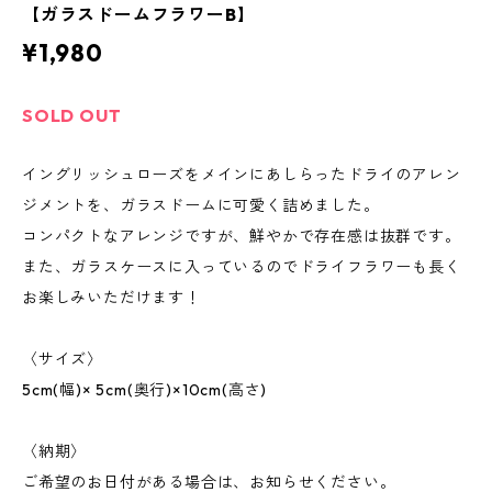
【ガラスドームフラワーB】
¥1,980
SOLD OUT
イングリッシュローズをメインにあしらったドライのアレン
ジメントを、ガラスドームに可愛く詰めました。
コンパクトなアレンジですが、鮮やかで存在感は抜群です。
また、ガラスケースに入っているのでドライフラワーも長く
お楽しみいただけます！
〈サイズ〉
5cm(幅)× 5cm(奥行)×10cm(高さ)
〈納期〉
ご希望のお日付がある場合は、お知らせください。