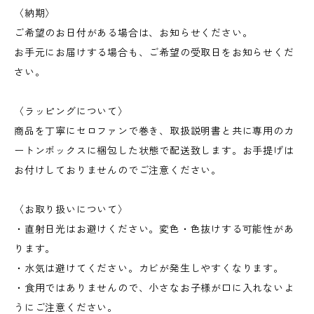
〈納期〉
ご希望のお日付がある場合は、お知らせください。
お手元にお届けする場合も、ご希望の受取日をお知らせくだ
さい。
〈ラッピングについて〉
商品を丁寧にセロファンで巻き、取扱説明書と共に専用のカ
ートンボックスに梱包した状態で配送致します。お手提げは
お付けしておりませんのでご注意ください。
〈お取り扱いについて〉
・直射日光はお避けください。変色・色抜けする可能性があ
ります。
・水気は避けてください。カビが発生しやすくなります。
・食用ではありませんので、小さなお子様が口に入れないよ
うにご注意ください。