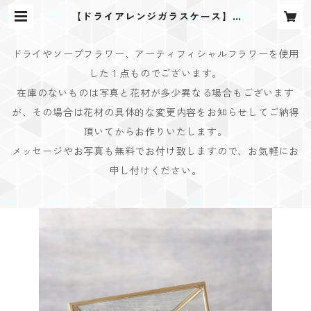
【ドライアレンジガラスケース】 |
Bouquet Design(ブーケデザイン)
ドライやソープフラワー、アーティフィシャルフラワーを使用
した１点ものでございます。
在庫のないものは写真と花材が多少異なる場合もございます
が、その場合は花材の具体的な変更内容をお知らせしてご納得
頂いてからお作りいたします。
メッセージやお写真も無料でお付け致しますので、お気軽にお
申し付けください。