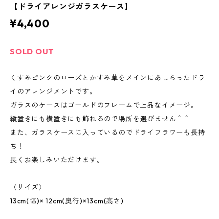
【ドライアレンジガラスケース】
¥4,400
SOLD OUT
くすみピンクのローズとかすみ草をメインにあしらったドラ
イのアレンジメントです。
ガラスのケースはゴールドのフレームで上品なイメージ。
縦置きにも横置きにも飾れるので場所を選びません＾＾
また、ガラスケースに入っているのでドライフラワーも長持
ち！
長くお楽しみいただけます。
〈サイズ〉
13cm(幅)× 12cm(奥行)×13cm(高さ)