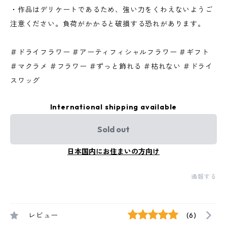
・作品はデリケートであるため、強い力をくわえないようご
注意ください。負荷がかかると破損する恐れがあります。
＃ドライフラワー ＃アーティフィシャルフラワー ＃ギフト
＃マクラメ ＃フラワー ＃ずっと飾れる ＃枯れない ＃ドライ
スワッグ
International shipping available
Sold out
日本国内にお住まいの方向け
通報する
レビュー
(6)