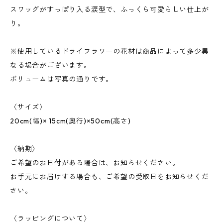
スワッグがすっぽり入る涙型で、ふっくら可愛らしい仕上が
り。
※使用しているドライフラワーの花材は商品によって多少異
なる場合がございます。
ボリュームは写真の通りです。
〈サイズ〉
20cm(幅)× 15cm(奥行)×50cm(高さ)
〈納期〉
ご希望のお日付がある場合は、お知らせください。
お手元にお届けする場合も、ご希望の受取日をお知らせくだ
さい。
〈ラッピングについて〉