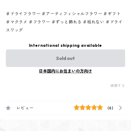
＃ドライフラワー ＃アーティフィシャルフラワー ＃ギフト
＃マクラメ ＃フラワー ＃ずっと飾れる ＃枯れない ＃ドライ
スワッグ
International shipping available
Sold out
日本国内にお住まいの方向け
通報する
レビュー
(6)