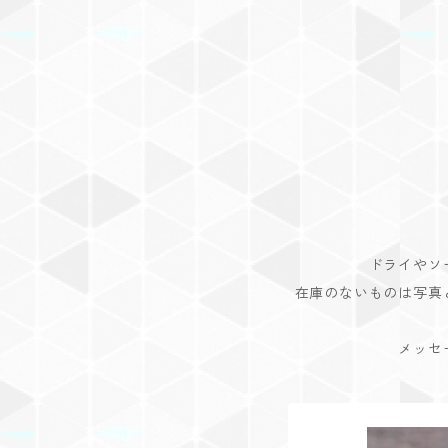
ドライやソ
在庫のないものは写真
メッセ