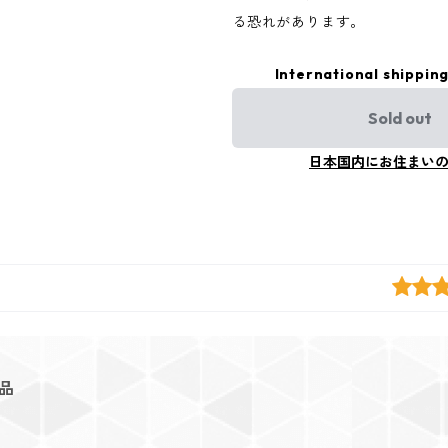
る恐れがあります。
International shipping
Sold out
日本国内にお住まい
品