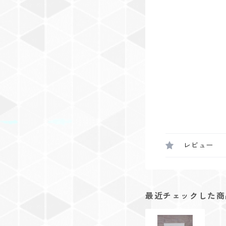
レビュー
最近チェックした商