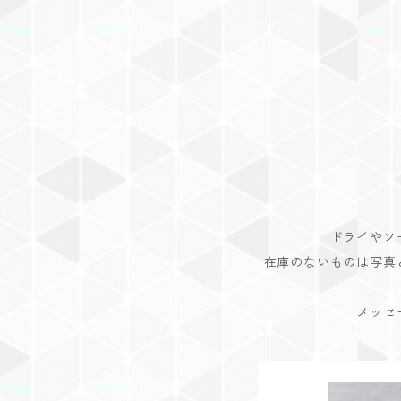
ドライやソ
在庫のないものは写真
メッセ