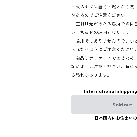
・火のそばに置くと燃えたり焦
があるのでご注意ください。
・直射日光があたる場所での保
い。色あせの原因となります。
・食用ではありませんので、小
入れないようにご注意ください
・商品はデリケートであるため
ないようご注意ください。負荷
る恐れがあります。
International shipping
Sold out
日本国内にお住まい