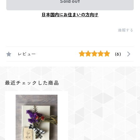
Sold out
日本国内にお住まいの方向け
通報する
レビュー
(6)
最近チェックした商品