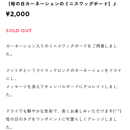
【母の日カーネーションのミニスワッグボード】J
¥2,000
SOLD OUT
カーネーション入りのミニスワッグボードをご用意しまし
た。
ファリダというライラックピンクのカーネーションをドライ
にし、
メッセージを添えてキャンバスボードにデコレイトしまし
た。
ドライでも鮮やかな色彩で、長くお楽しみいただけます(^ ^)
母の日のタグをワンポイントに可愛らしくアレンジしまし
た。