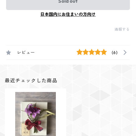
Sold out
日本国内にお住まいの方向け
通報する
レビュー
(6)
最近チェックした商品