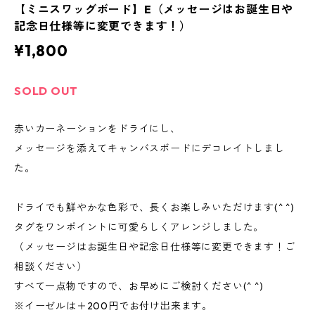
【ミニスワッグボード】E（メッセージはお誕生日や
記念日仕様等に変更できます！）
¥1,800
SOLD OUT
赤いカーネーションをドライにし、
メッセージを添えてキャンバスボードにデコレイトしまし
た。
ドライでも鮮やかな色彩で、長くお楽しみいただけます(^ ^)
タグをワンポイントに可愛らしくアレンジしました。
（メッセージはお誕生日や記念日仕様等に変更できます！ご
相談ください）
すべて一点物ですので、お早めにご検討ください(^ ^)
※イーゼルは＋200円でお付け出来ます。