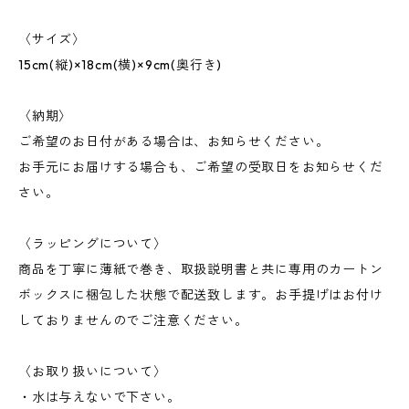
〈サイズ〉
15cm(縦)×18cm(横)×9cm(奥行き)
〈納期〉
ご希望のお日付がある場合は、お知らせください。
お手元にお届けする場合も、ご希望の受取日をお知らせくだ
さい。
〈ラッピングについて〉
商品を丁寧に薄紙で巻き、取扱説明書と共に専用のカートン
ボックスに梱包した状態で配送致します。お手提げはお付け
しておりませんのでご注意ください。
〈お取り扱いについて〉
・水は与えないで下さい。