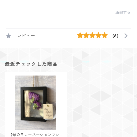
通報する
レビュー
(6)
最近チェックした商品
【母の日カーネーションフレ