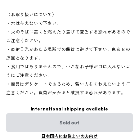
〈お取り扱いについて〉
・水は与えないで下さい。
・火のそばに置くと燃えたり焦げて変色する恐れがあるので
ご注意ください。
・直射日光があたる場所での保管は避けて下さい。色あせの
原因となります。
・食用ではありませんので、小さなお子様が口に入れないよ
うにご注意ください。
・商品はデリケートであるため、強い力をくわえないようご
注意ください。負荷がかかると破損する恐れがあります。
International shipping available
Sold out
日本国内にお住まいの方向け