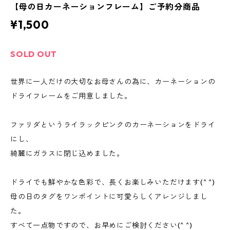
【母の日カーネーションフレーム】ご予約分商品
¥1,500
SOLD OUT
世界に一人だけの大切なお母さんの為に、カーネーションの
ドライフレームをご用意しました。
ファリダというライラックピンクのカーネーションをドライ
にし、
綺麗にガラスに閉じ込めました。
ドライでも鮮やかな色彩で、長くお楽しみいただけます(^ ^)
母の日のタグをワンポイントに可愛らしくアレンジしまし
た。
すべて一点物ですので、お早めにご検討ください(^ ^)