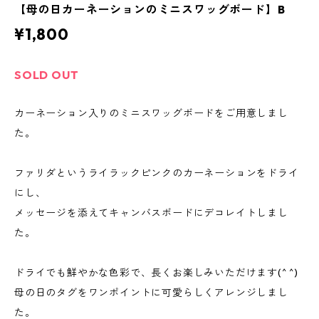
【母の日カーネーションのミニスワッグボード】B
¥1,800
SOLD OUT
カーネーション入りのミニスワッグボードをご用意しまし
た。
ファリダというライラックピンクのカーネーションをドライ
にし、
メッセージを添えてキャンバスボードにデコレイトしまし
た。
ドライでも鮮やかな色彩で、長くお楽しみいただけます(^ ^)
母の日のタグをワンポイントに可愛らしくアレンジしまし
た。