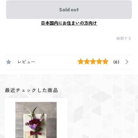
Sold out
日本国内にお住まいの方向け
通報する
レビュー
(6)
最近チェックした商品