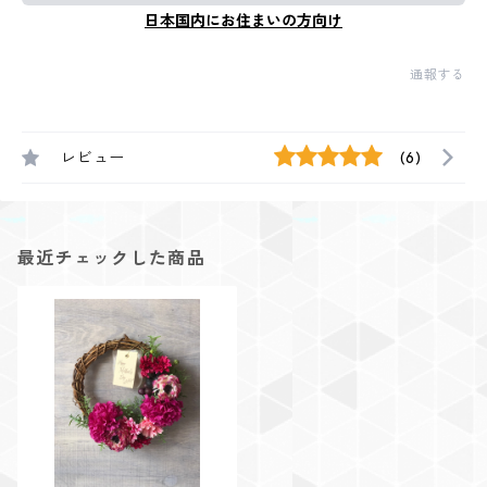
日本国内にお住まいの方向け
通報する
レビュー
(6)
最近チェックした商品