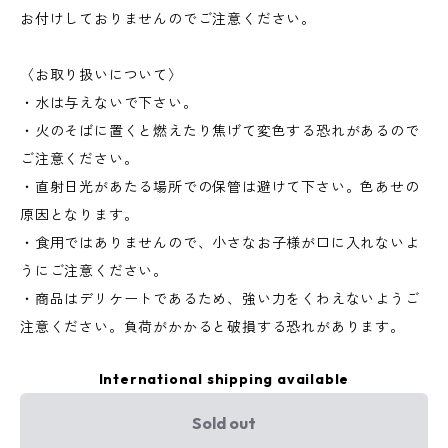
お付けしておりませんのでご注意ください。
〈お取り扱いについて〉
・水は与えないで下さい。
・火のそばに置くと燃えたり焦げて変色する恐れがあるので
ご注意ください。
・直射日光があたる場所での保管は避けて下さい。色あせの
原因となります。
・食用ではありませんので、小さなお子様が口に入れないよ
うにご注意ください。
・商品はデリケートであるため、強い力をくわえないようご
注意ください。負荷がかかると破損する恐れがあります。
International shipping available
Sold out