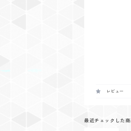
レビュー
最近チェックした商