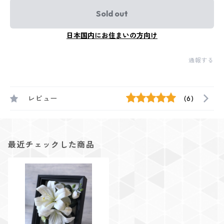
Sold out
日本国内にお住まいの方向け
通報する
レビュー
(6)
最近チェックした商品