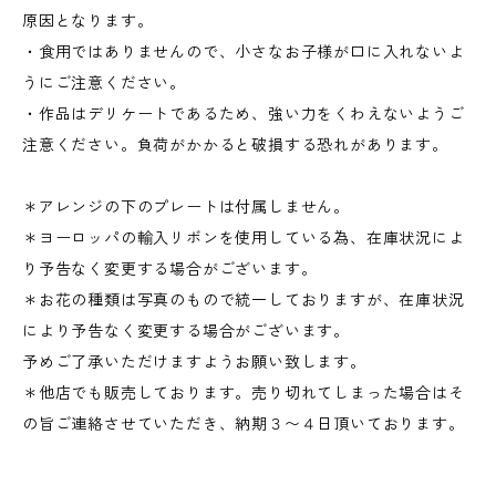
原因となります。
・食用ではありませんので、小さなお子様が口に入れないよ
うにご注意ください。
・作品はデリケートであるため、強い力をくわえないようご
注意ください。負荷がかかると破損する恐れがあります。
＊アレンジの下のプレートは付属しません。
＊ヨーロッパの輸入リボンを使用している為、在庫状況によ
り予告なく変更する場合がございます。
＊お花の種類は写真のもので統一しておりますが、在庫状況
により予告なく変更する場合がございます。
予めご了承いただけますようお願い致します。
＊他店でも販売しております。売り切れてしまった場合はそ
の旨ご連絡させていただき、納期３〜４日頂いております。