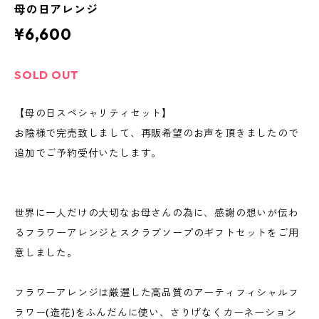
母の日アレンジ
¥6,600
SOLD OUT
【母の日スペシャリティセット】
お陰様で完売致しまして、再販希望のお声を頂きましたので
追加でご予約受付いたします。
世界に一人だけの大切なお母さんの為に、感謝の想いが伝わ
るフラワーアレンジとスクラブソープのギフトセットをご用
意しました。
フラワーアレンジは厳選した高品質のアーティフィシャルフ
ラワー(造花)をふんだんに使い、さりげなくカーネーション