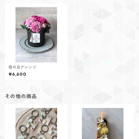
母の日アレンジ
¥6,600
その他の商品