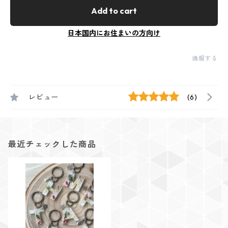
Add to cart
日本国内にお住まいの方向け
通報する
レビュー
(6)
最近チェックした商品