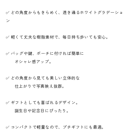
✅ どの角度からもきらめく、透き通るホワイトグラデーショ
ン
✅ 軽くて丈夫な樹脂素材で、毎日持ち歩いても安心。
✅ バッグや鍵、ポーチに付ければ簡単に
オシャレ感アップ。
✅ どの角度から見ても美しい立体的な
仕上がりで写真映え抜群。
✅ ギフトとしても喜ばれるデザイン。
誕生日や記念日にぴったり。
✅ コンパクトで軽量なので、プチギフトにも最適。