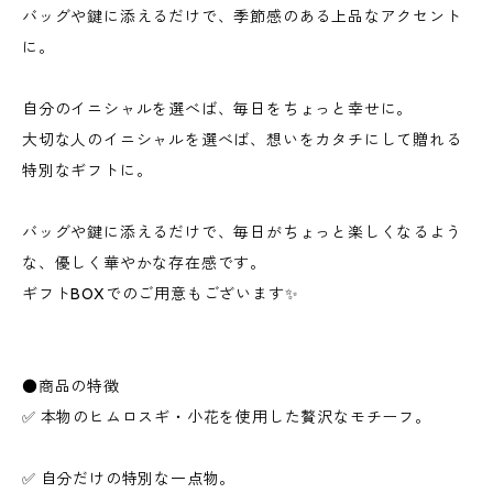
バッグや鍵に添えるだけで、季節感のある上品なアクセント
に。
自分のイニシャルを選べば、毎日をちょっと幸せに。
大切な人のイニシャルを選べば、想いをカタチにして贈れる
特別なギフトに。
バッグや鍵に添えるだけで、毎日がちょっと楽しくなるよう
な、優しく華やかな存在感です。
ギフトBOXでのご用意もございます✨
●商品の特徴
✅ 本物のヒムロスギ・小花を使用した贅沢なモチーフ。
✅ 自分だけの特別な一点物。