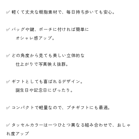
✅ 軽くて丈夫な樹脂素材で、毎日持ち歩いても安心。
✅ バッグや鍵、ポーチに付ければ簡単に
オシャレ感アップ。
✅ どの角度から見ても美しい立体的な
仕上がりで写真映え抜群。
✅ ギフトとしても喜ばれるデザイン。
誕生日や記念日にぴったり。
✅ コンパクトで軽量なので、プチギフトにも最適。
✅ タッセルカラーは一つひとつ異なる組み合わせで、おしゃ
れ度アップ