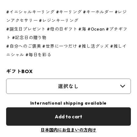
#イニシャルキーリング #キーリング #キーホルダー #レジ
ンアクセサリー #レジンキーリング
#誕生日プレゼント #母の日ギフト #海 #Ocean #プチギフ
ト #記念日の贈り物
#自分へのご褒美 #世界に一つだけ #推し活グッズ #推しイ
ニシャル #毎日を彩る
ギフトBOX
選択なし
International shipping available
Add to cart
日本国内にお住まいの方向け